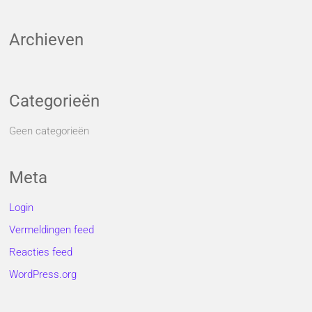
Archieven
Categorieën
Geen categorieën
Meta
Login
Vermeldingen feed
Reacties feed
WordPress.org